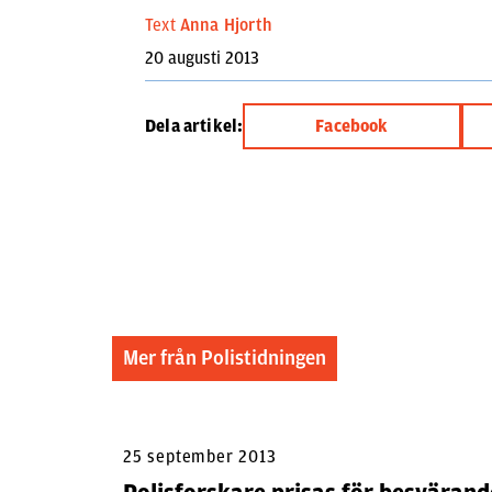
Text
Anna Hjorth
20 augusti 2013
Dela artikel:
Facebook
Mer från Polistidningen
25 september 2013