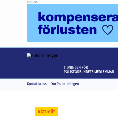
ANNONS
TIDNINGEN FÖR
POLISFÖRBUNDETS MEDLEMMAR
Kontakta oss
Om Polistidningen
Aktuellt