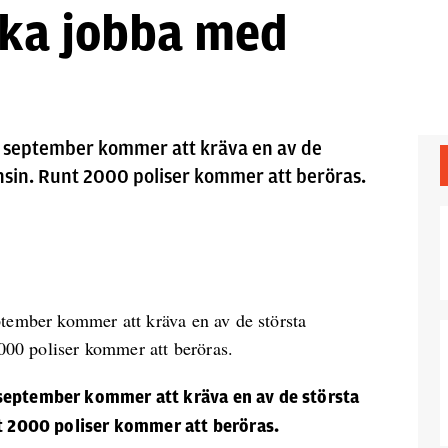
ska jobba med
i september kommer att kräva en av de
onsin. Runt 2000 poliser kommer att beröras.
tember kommer att kräva en av de största
000 poliser kommer att beröras.
september kommer att kräva en av de största
nt 2000 poliser kommer att beröras.