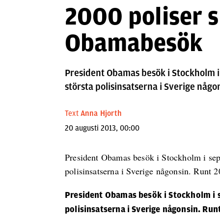
2000 poliser 
Obamabesök
President Obamas besök i Stockholm 
största polisinsatserna i Sverige någ
Text
Anna Hjorth
20 augusti 2013, 00:00
President Obamas besök i Stockholm i sep
polisinsatserna i Sverige någonsin. Runt 2
President Obamas besök i Stockholm i 
polisinsatserna i Sverige någonsin. Ru