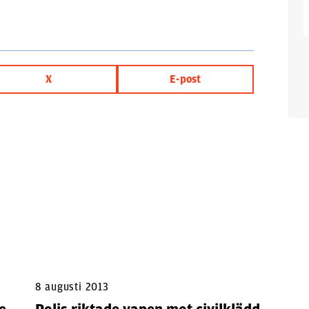
X
E-post
8 augusti 2013