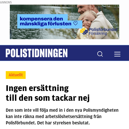
ANNONS
Aktuellt
Ingen ersättning
till den som tackar nej
Den som inte vill följa med in i den nya Polismyndigheten
kan inte räkna med arbetslöshetsersättning från
Polisförbundet. Det har styrelsen beslutat.