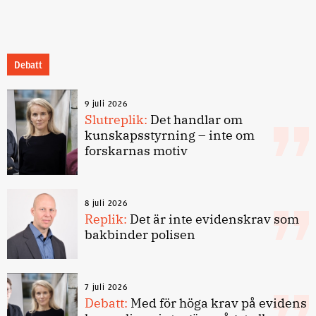
Debatt
9 juli 2026
Slutreplik:
Det handlar om
kunskapsstyrning – inte om
forskarnas motiv
8 juli 2026
Replik:
Det är inte evidenskrav som
bakbinder polisen
7 juli 2026
Debatt:
Med för höga krav på evidens