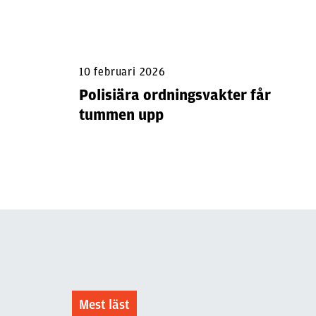
10 februari 2026
Polisiära ordningsvakter får
tummen upp
Mest läst