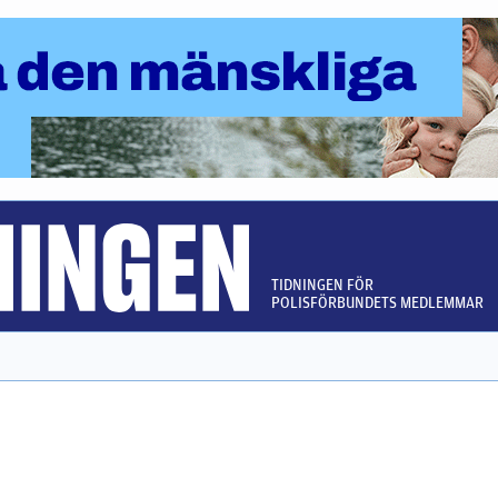
TIDNINGEN FÖR
POLISFÖRBUNDETS MEDLEMMAR