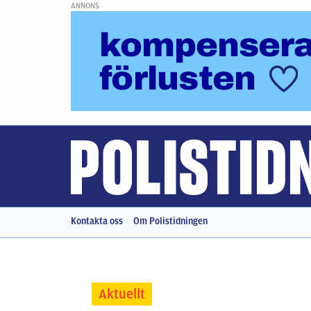
ANNONS
Kontakta oss
Om Polistidningen
Aktuellt