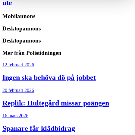
ute
Mobilannons
Desktopannons
Desktopannons
Mer från Polistidningen
12 februari 2026
Ingen ska behöva dö på jobbet
20 februari 2026
Replik: Hultegård missar poängen
16 mars 2026
Spanare får klädbidrag