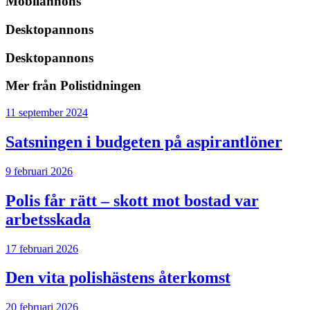
Mobilannons
Desktopannons
Desktopannons
Mer från Polistidningen
11 september 2024
Satsningen i budgeten på aspirantlöner
9 februari 2026
Polis får rätt – skott mot bostad var
arbetsskada
17 februari 2026
Den vita polishästens återkomst
20 februari 2026