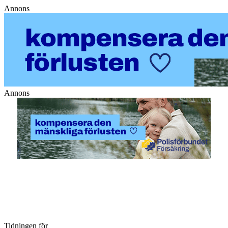
Annons
Annons
Tidningen för