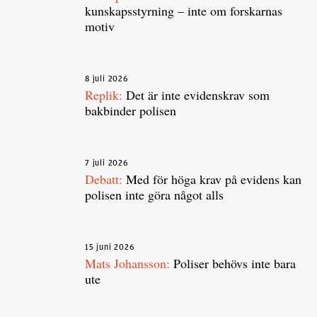
kunskapsstyrning – inte om forskarnas
motiv
8 juli 2026
Replik:
Det är inte evidenskrav som
bakbinder polisen
7 juli 2026
Debatt:
Med för höga krav på evidens kan
polisen inte göra något alls
15 juni 2026
Mats Johansson:
Poliser behövs inte bara
ute