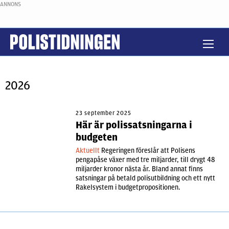
ANNONS
2026
23 september 2025
Här är polissatsningarna i
budgeten
Aktuellt
Regeringen föreslår att Polisens
pengapåse växer med tre miljarder, till drygt 48
miljarder kronor nästa år. Bland annat finns
satsningar på betald polisutbildning och ett nytt
Rakelsystem i budgetpropositionen.