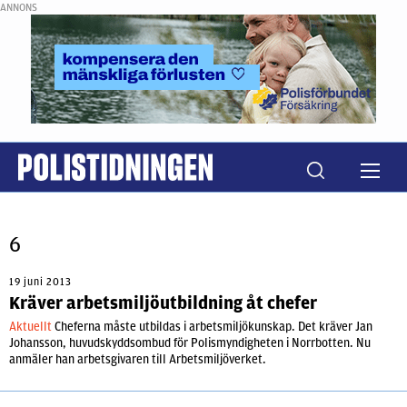
ANNONS
6
19 juni 2013
Kräver arbetsmiljöutbildning åt chefer
Aktuellt
Cheferna måste utbildas i arbetsmiljökunskap. Det kräver Jan
Johansson, huvudskyddsombud för Polismyndigheten i Norrbotten. Nu
anmäler han arbetsgivaren till Arbetsmiljöverket.