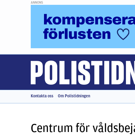
ANNONS
Kontakta oss
Om Polistidningen
Centrum för våldsbe