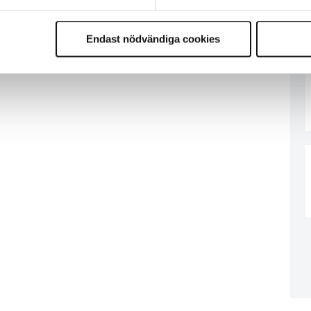
Endast nödvändiga cookies