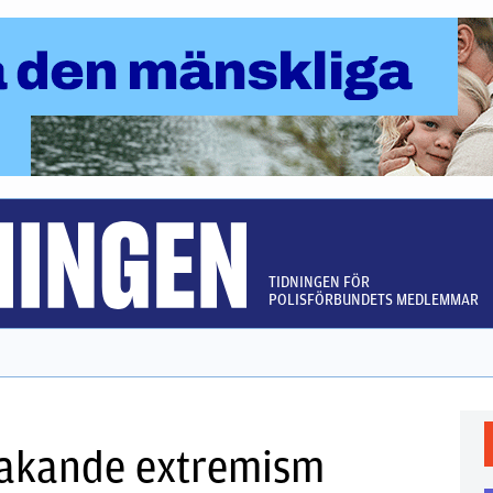
TIDNINGEN FÖR
POLISFÖRBUNDETS MEDLEMMAR
jakande extremism