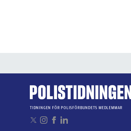
TIDNINGEN FÖR POLISFÖRBUNDETS MEDLEMMAR