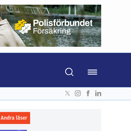
Andra läser