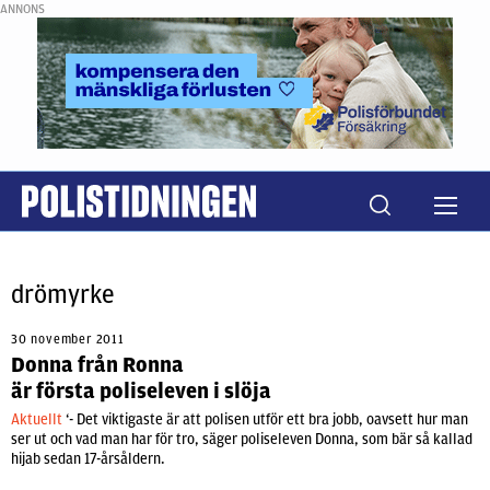
ANNONS
drömyrke
30 november 2011
Donna från Ronna
är första poliseleven i slöja
Aktuellt
‘- Det viktigaste är att polisen utför ett bra jobb, oavsett hur man
ser ut och vad man har för tro, säger poliseleven Donna, som bär så kallad
hijab sedan 17-årsåldern.