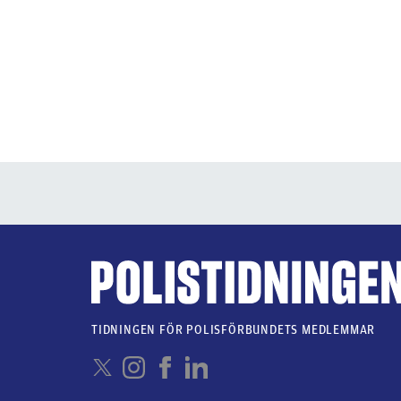
TIDNINGEN FÖR POLISFÖRBUNDETS MEDLEMMAR