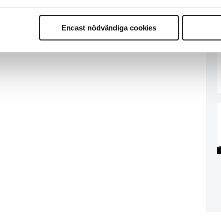
Endast nödvändiga cookies