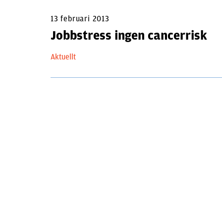
13 februari 2013
Jobbstress ingen cancerrisk
Aktuellt