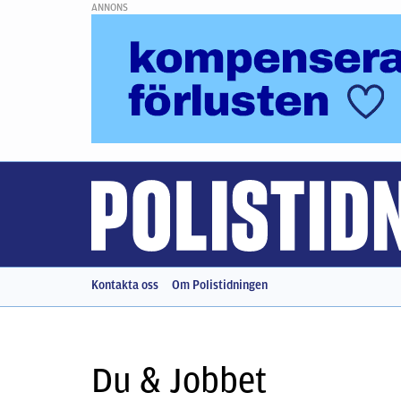
ANNONS
Kontakta oss
Om Polistidningen
Du & Jobbet