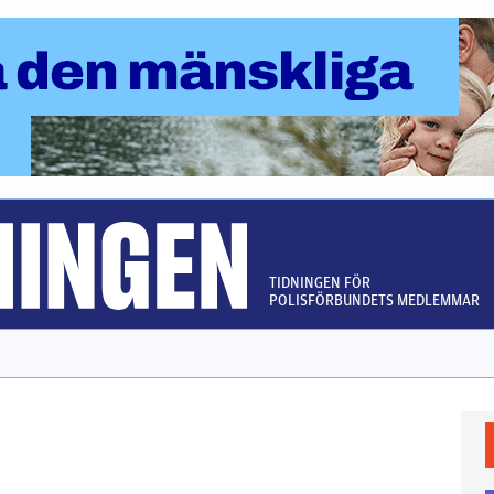
TIDNINGEN FÖR
POLISFÖRBUNDETS MEDLEMMAR