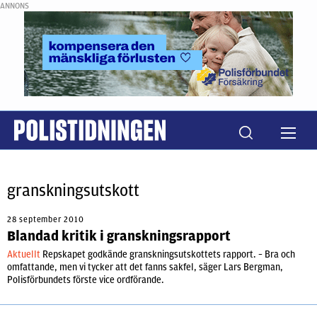
ANNONS
granskningsutskott
28 september 2010
Blandad kritik i granskningsrapport
Aktuellt
Repskapet godkände granskningsutskottets rapport. – Bra och
omfattande, men vi tycker att det fanns sakfel, säger Lars Bergman,
Polisförbundets förste vice ordförande.