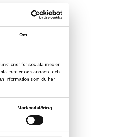
Om
funktioner för sociala medier
ociala medier och annons- och
an information som du har
Marknadsföring