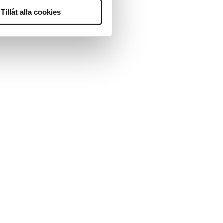
Tillåt alla cookies