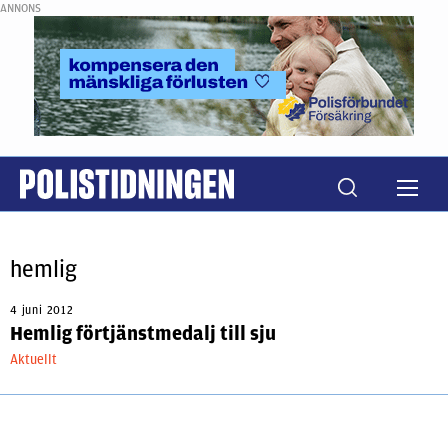
ANNONS
hemlig
4 juni 2012
Hemlig förtjänstmedalj till sju
Aktuellt