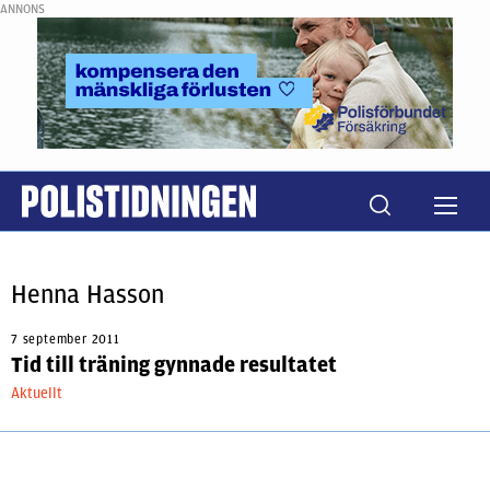
ANNONS
Henna Hasson
7 september 2011
Tid till träning gynnade resultatet
Aktuellt