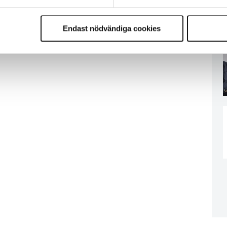
Endast nödvändiga cookies