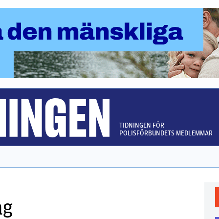
TIDNINGEN FÖR
POLISFÖRBUNDETS MEDLEMMAR
ag