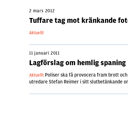
2 mars 2012
Tuffare tag mot kränkande fo
Aktuellt
11 januari 2011
Lagförslag om hemlig spaning
Poliser ska få provocera fram brott och 
Aktuellt
utredare Stefan Reimer i sitt slutbetänkande 