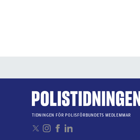
TIDNINGEN FÖR POLISFÖRBUNDETS MEDLEMMAR