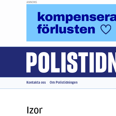
ANNONS
Kontakta oss
Om Polistidningen
Izor