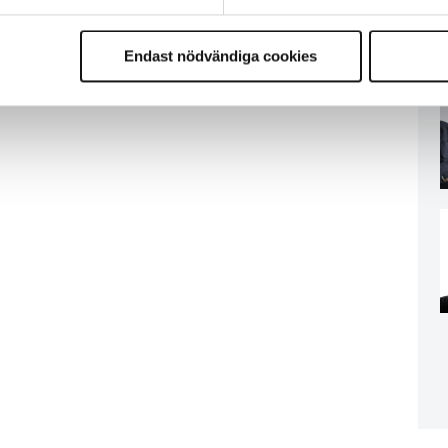
Endast nödvändiga cookies