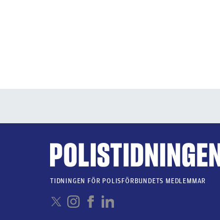
TIDNINGEN FÖR POLISFÖRBUNDETS MEDLEMMAR