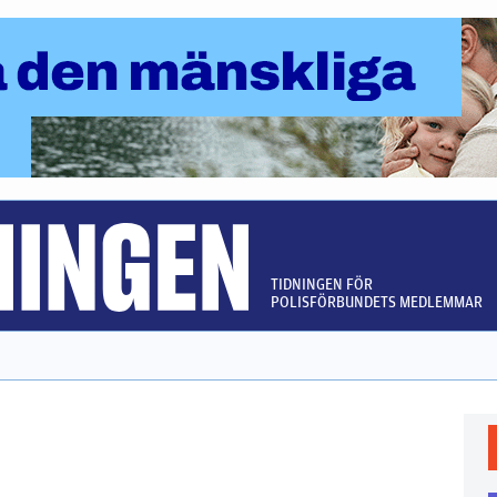
TIDNINGEN FÖR
POLISFÖRBUNDETS MEDLEMMAR