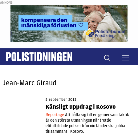
ANNONS
Jean-Marc Giraud
5 september 2013
Känsligt uppdrag i Kosovo
Reportage
Att hålla sig till en gemensam taktik
är den största utmaningen när trettio
elitutbildade poliser från nio länder ska jobba
tillsammans i Kosovo.