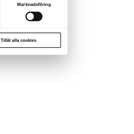
Marknadsföring
Tillåt alla cookies