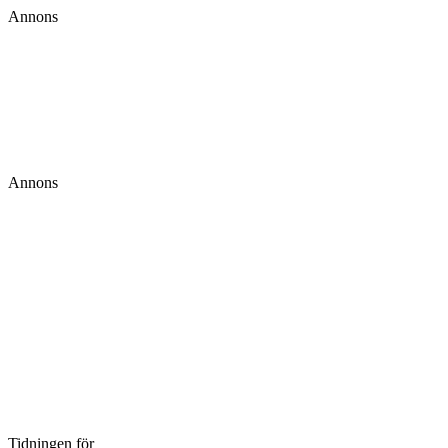
Annons
Annons
Tidningen för