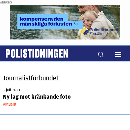
ANNONS
Journalistförbundet
3 juli 2013
Ny lag mot kränkande foto
Aktuellt