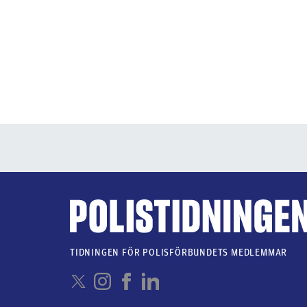
TIDNINGEN FÖR POLISFÖRBUNDETS MEDLEMMAR