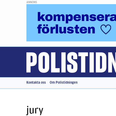
ANNONS
Kontakta oss
Om Polistidningen
jury