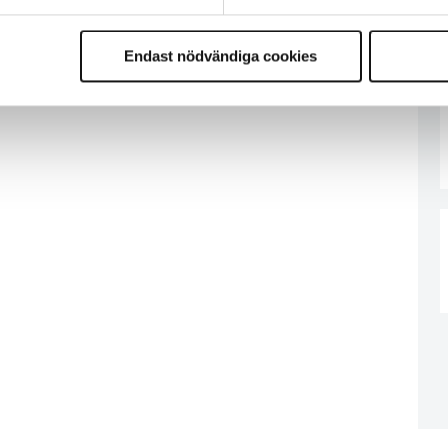
Endast nödvändiga cookies