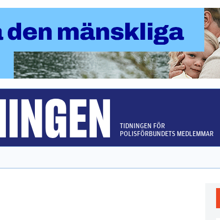
TIDNINGEN FÖR
POLISFÖRBUNDETS MEDLEMMAR