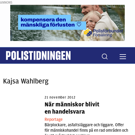
ANNONS
Kajsa Wahlberg
21 november 2012
När människor blivit
en handelsvara
Reportage
Bärplockare, asfaltsläggare och tiggare. Offer
för människohandel finns på en rad områden och