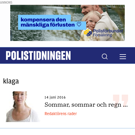
ANNONS
klaga
14 juni 2016
Sommar, sommar och regn …
Redaktörens rader