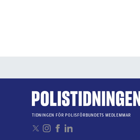
TIDNINGEN FÖR POLISFÖRBUNDETS MEDLEMMAR