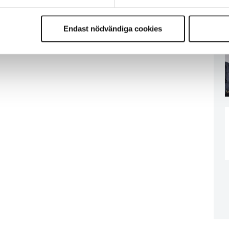
Endast nödvändiga cookies