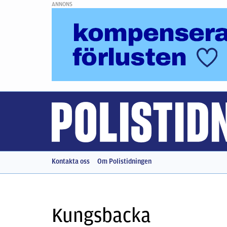
ANNONS
Kontakta oss
Om Polistidningen
Kungsbacka