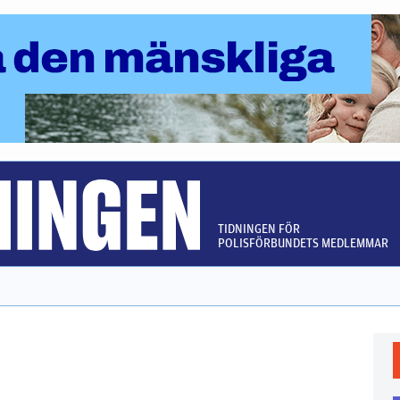
TIDNINGEN FÖR
POLISFÖRBUNDETS MEDLEMMAR