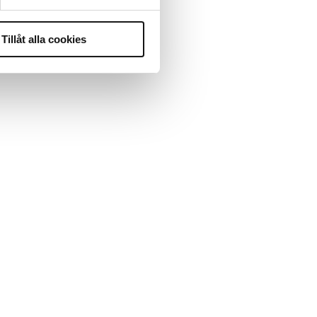
Tillåt alla cookies