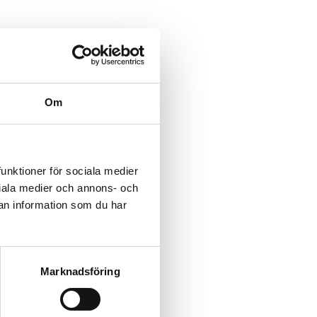
Om
funktioner för sociala medier
ociala medier och annons- och
an information som du har
Marknadsföring