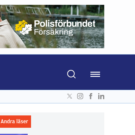
Andra läser