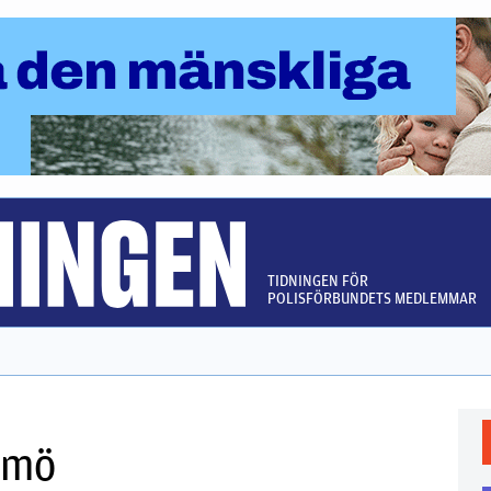
TIDNINGEN FÖR
POLISFÖRBUNDETS MEDLEMMAR
lmö