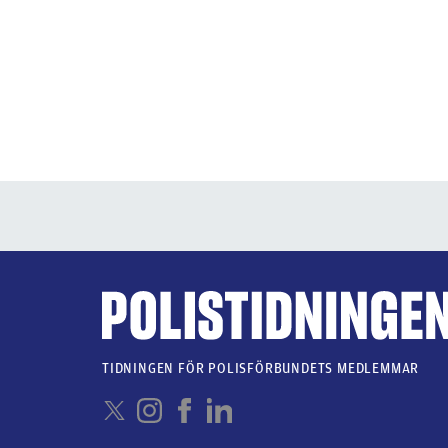
TIDNINGEN FÖR POLISFÖRBUNDETS MEDLEMMAR