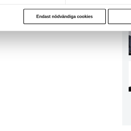
Endast nödvändiga cookies