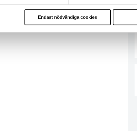
Endast nödvändiga cookies