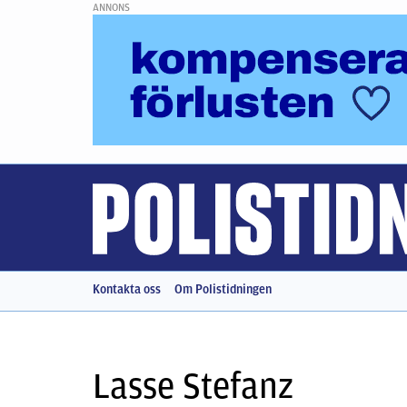
ANNONS
Kontakta oss
Om Polistidningen
Lasse Stefanz