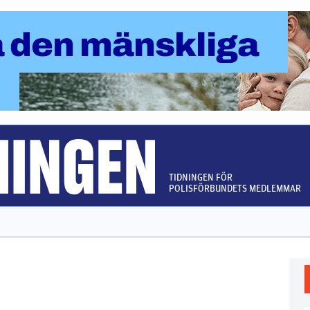
TIDNINGEN FÖR
POLISFÖRBUNDETS MEDLEMMAR