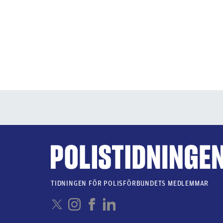
TIDNINGEN FÖR POLISFÖRBUNDETS MEDLEMMAR