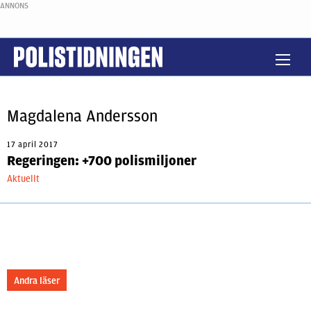
ANNONS
Magdalena Andersson
17 april 2017
Regeringen: +700 polismiljoner
Aktuellt
Andra läser