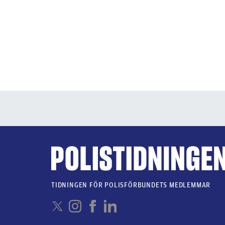
TIDNINGEN FÖR POLISFÖRBUNDETS MEDLEMMAR