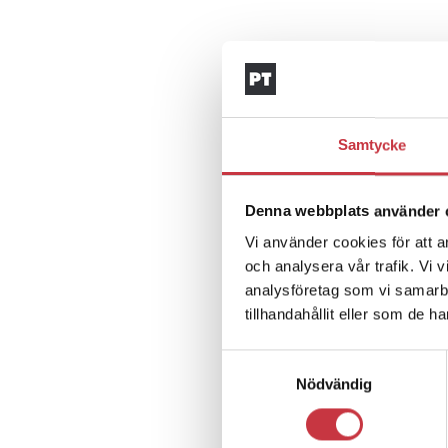
Samtycke
Denna webbplats använder 
Vi använder cookies för att a
och analysera vår trafik. Vi 
analysföretag som vi samarb
tillhandahållit eller som de h
Samtyckesval
Nödvändig