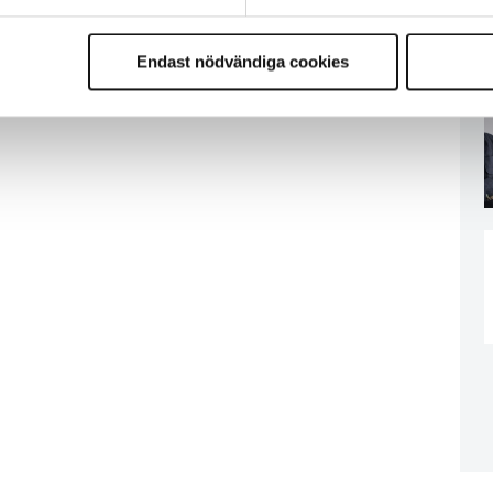
Endast nödvändiga cookies