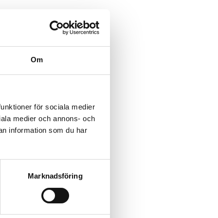
Om
funktioner för sociala medier
ociala medier och annons- och
an information som du har
Marknadsföring