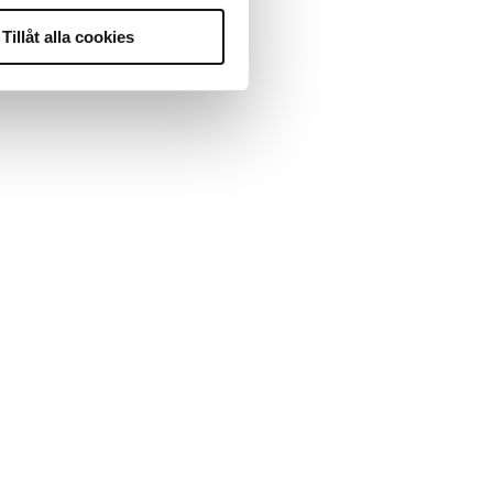
Tillåt alla cookies