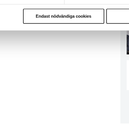
Endast nödvändiga cookies