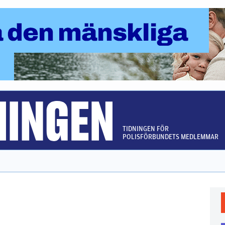
TIDNINGEN FÖR
POLISFÖRBUNDETS MEDLEMMAR