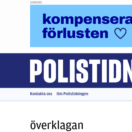
ANNONS
Kontakta oss
Om Polistidningen
överklagan