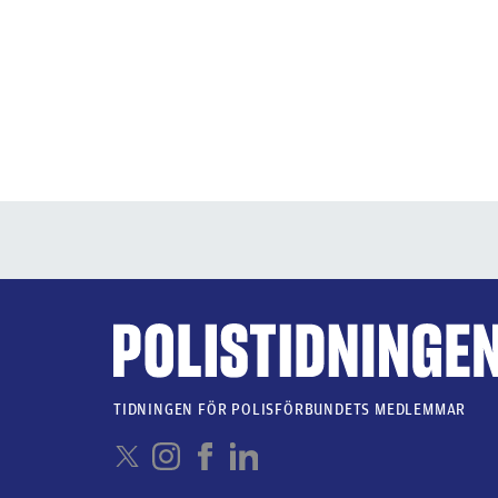
TIDNINGEN FÖR POLISFÖRBUNDETS MEDLEMMAR