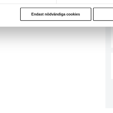
Endast nödvändiga cookies