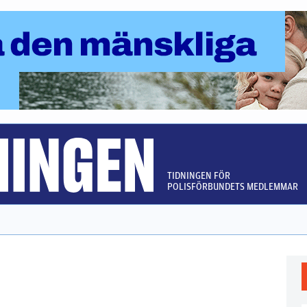
TIDNINGEN FÖR
POLISFÖRBUNDETS MEDLEMMAR