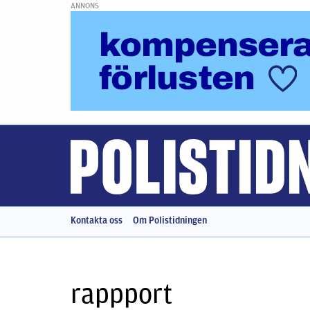
ANNONS
Kontakta oss
Om Polistidningen
rappport