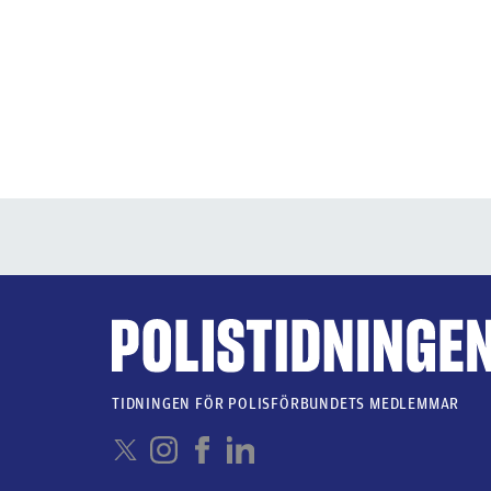
TIDNINGEN FÖR POLISFÖRBUNDETS MEDLEMMAR