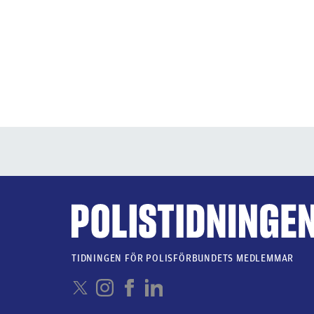
TIDNINGEN FÖR POLISFÖRBUNDETS MEDLEMMAR