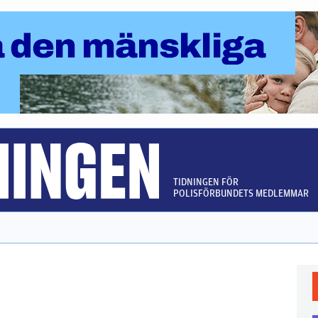
TIDNINGEN FÖR
POLISFÖRBUNDETS MEDLEMMAR