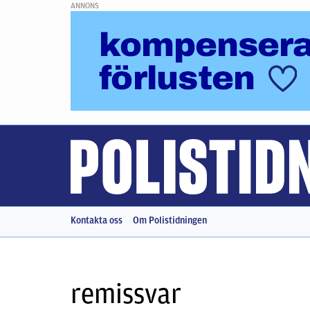
ANNONS
Kontakta oss
Om Polistidningen
remissvar