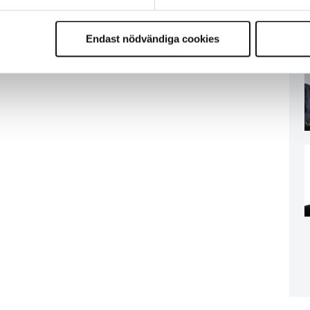
Endast nödvändiga cookies