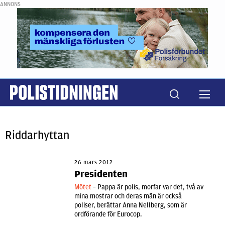
ANNONS
Riddarhyttan
26 mars 2012
Presidenten
Mötet
– Pappa är polis, morfar var det, två av
mina mostrar och deras män är också
poliser, berättar Anna Nellberg, som är
ordförande för Eurocop.