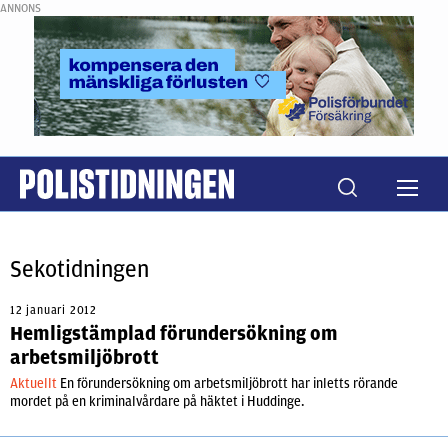
ANNONS
Sekotidningen
12 januari 2012
Hemligstämplad förundersökning om
arbetsmiljöbrott
Aktuellt
En förundersökning om arbetsmiljöbrott har inletts rörande
mordet på en kriminalvårdare på häktet i Huddinge.