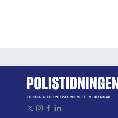
TIDNINGEN FÖR POLISFÖRBUNDETS MEDLEMMAR