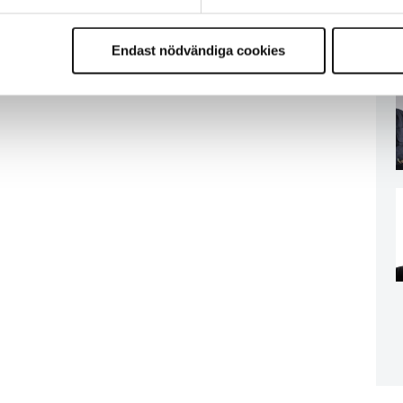
Endast nödvändiga cookies