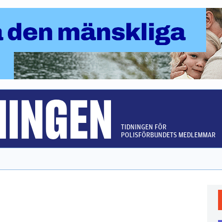
TIDNINGEN FÖR
POLISFÖRBUNDETS MEDLEMMAR