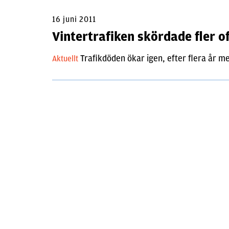
16 juni 2011
Vintertrafiken skördade fler o
Trafikdöden ökar igen, efter flera år me
Aktuellt