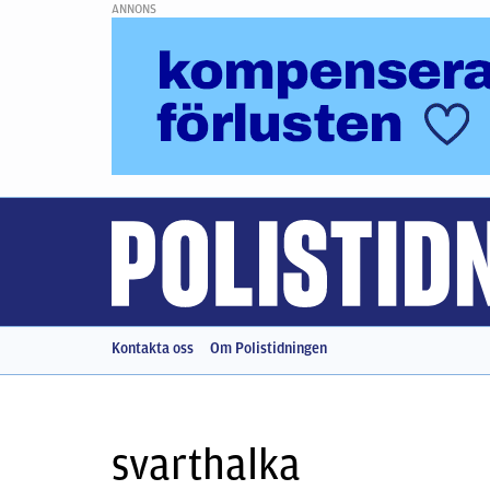
ANNONS
Kontakta oss
Om Polistidningen
svarthalka