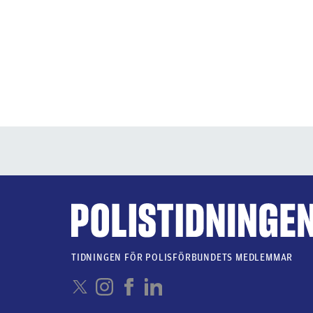
TIDNINGEN FÖR POLISFÖRBUNDETS MEDLEMMAR