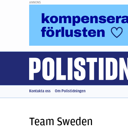
ANNONS
Kontakta oss
Om Polistidningen
Team Sweden