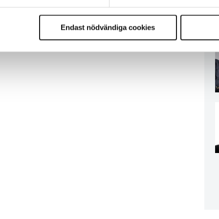
Endast nödvändiga cookies