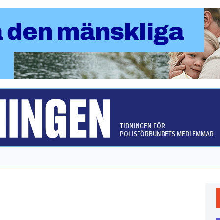
TIDNINGEN FÖR
POLISFÖRBUNDETS MEDLEMMAR