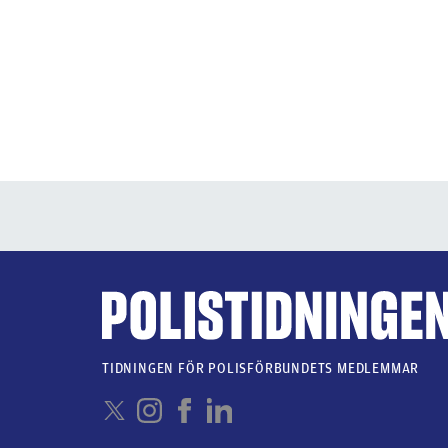
TIDNINGEN FÖR POLISFÖRBUNDETS MEDLEMMAR