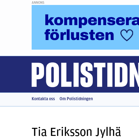
ANNONS
Kontakta oss
Om Polistidningen
Tia Eriksson Jylhä