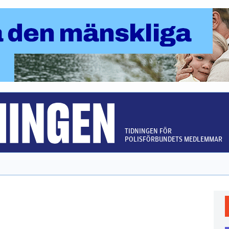
TIDNINGEN FÖR
POLISFÖRBUNDETS MEDLEMMAR