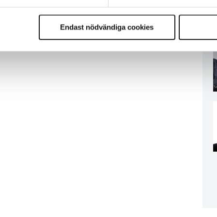
Endast nödvändiga cookies