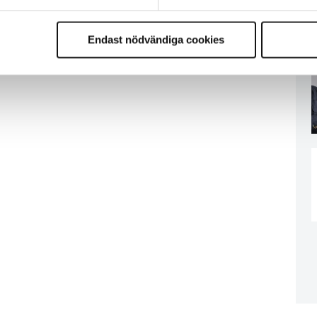
Endast nödvändiga cookies