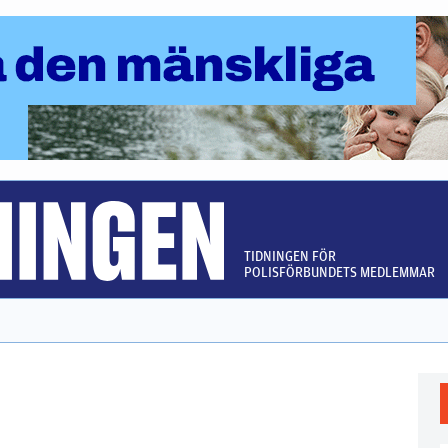
TIDNINGEN FÖR
POLISFÖRBUNDETS MEDLEMMAR