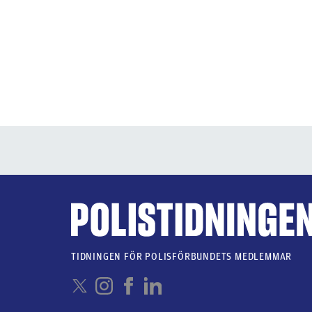
TIDNINGEN FÖR POLISFÖRBUNDETS MEDLEMMAR