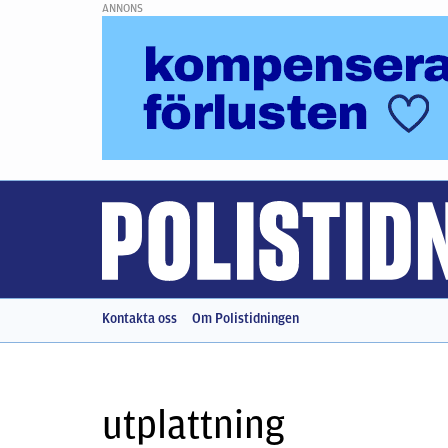
ANNONS
Kontakta oss
Om Polistidningen
utplattning