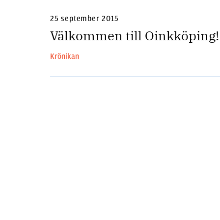
25 september 2015
Välkommen till Oinkköping!
Krönikan