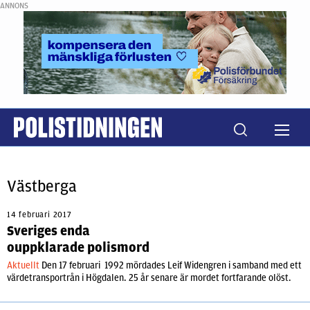
ANNONS
Västberga
14 februari 2017
Sveriges enda
ouppklarade polismord
Aktuellt
Den 17 februari 1992 mördades Leif Widengren i samband med ett
värdetransportrån i Högdalen. 25 år senare är mordet fortfarande olöst.