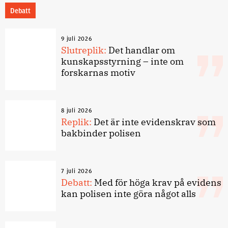
Debatt
9 juli 2026
Slutreplik:
Det handlar om
kunskapsstyrning – inte om
forskarnas motiv
8 juli 2026
Replik:
Det är inte evidenskrav som
bakbinder polisen
7 juli 2026
Debatt:
Med för höga krav på evidens
kan polisen inte göra något alls