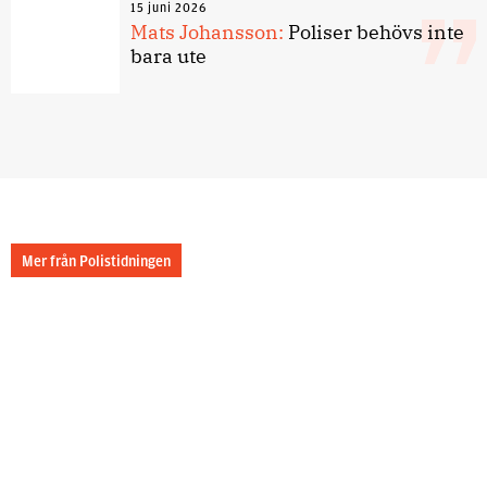
15 juni 2026
Mats Johansson:
Poliser behövs inte
bara ute
Mer från Polistidningen