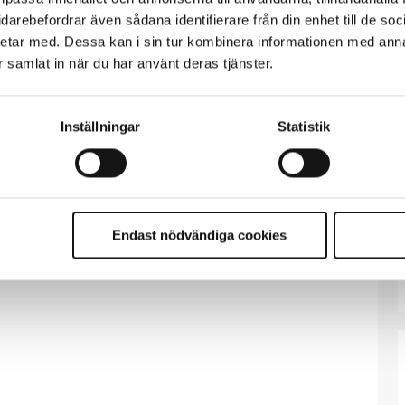
vidarebefordrar även sådana identifierare från din enhet till de s
etar med. Dessa kan i sin tur kombinera informationen med ann
ar samlat in när du har använt deras tjänster.
Inställningar
Statistik
Endast nödvändiga cookies