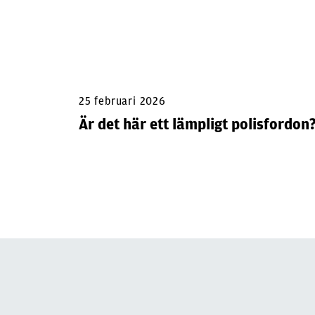
25 februari 2026
Är det här ett lämpligt polisfordon