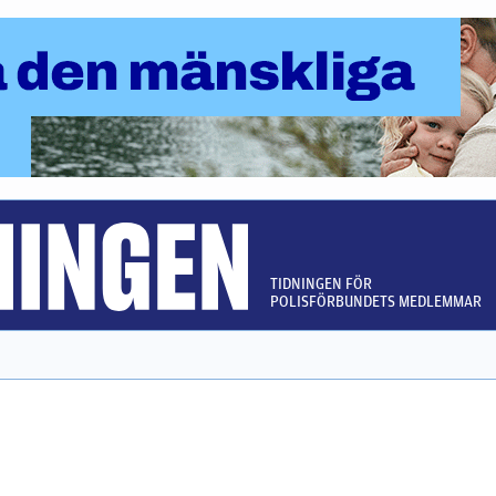
TIDNINGEN FÖR
POLISFÖRBUNDETS MEDLEMMAR