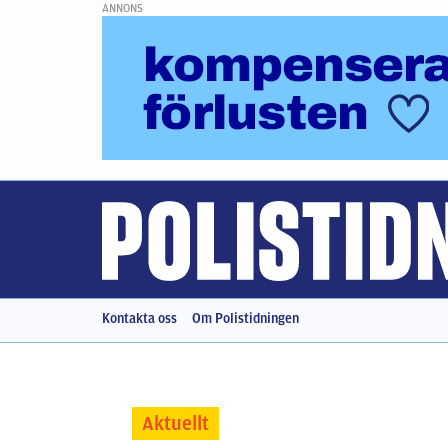
ANNONS
Kontakta oss
Om Polistidningen
Aktuellt