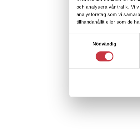
och analysera vår trafik. Vi 
analysföretag som vi samarb
tillhandahållit eller som de h
Samtyckesval
Nödvändig