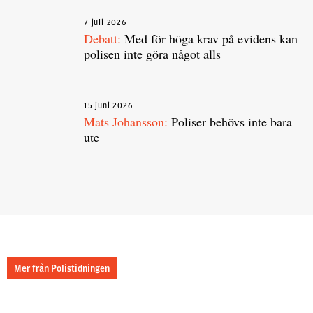
7 juli 2026
Debatt:
Med för höga krav på evidens kan
polisen inte göra något alls
15 juni 2026
Mats Johansson:
Poliser behövs inte bara
ute
Mer från Polistidningen