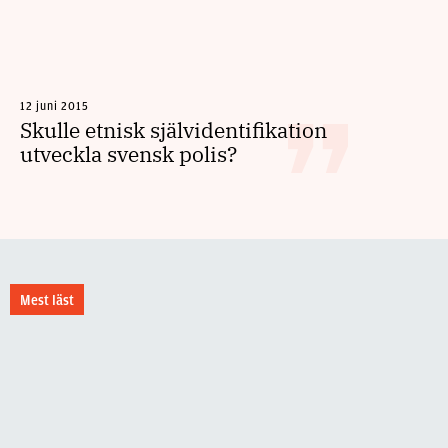
12 juni 2015
Skulle etnisk självidentifikation
utveckla svensk polis?
Mest läst