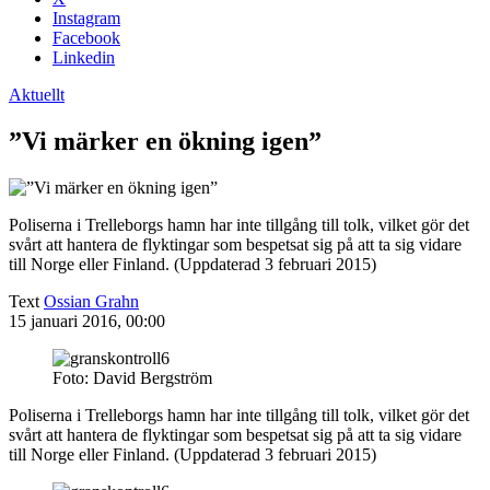
Instagram
Facebook
Linkedin
Aktuellt
”Vi märker en ökning igen”
Poliserna i Trelleborgs hamn har inte tillgång till tolk, vilket gör det
svårt att hantera de flyktingar som bespetsat sig på att ta sig vidare
till Norge eller Finland. (Uppdaterad 3 februari 2015)
Text
Ossian Grahn
15 januari 2016, 00:00
Foto: David Bergström
Poliserna i Trelleborgs hamn har inte tillgång till tolk, vilket gör det
svårt att hantera de flyktingar som bespetsat sig på att ta sig vidare
till Norge eller Finland. (Uppdaterad 3 februari 2015)