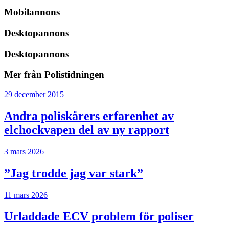
Mobilannons
Desktopannons
Desktopannons
Mer från Polistidningen
29 december 2015
Andra poliskårers erfarenhet av
elchockvapen del av ny rapport
3 mars 2026
”Jag trodde jag var stark”
11 mars 2026
Urladdade ECV problem för poliser