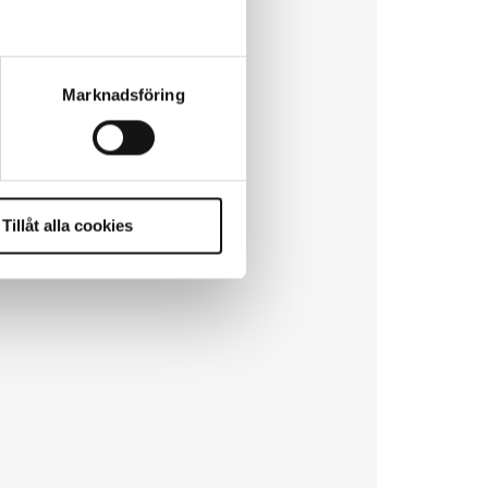
Marknadsföring
Tillåt alla cookies