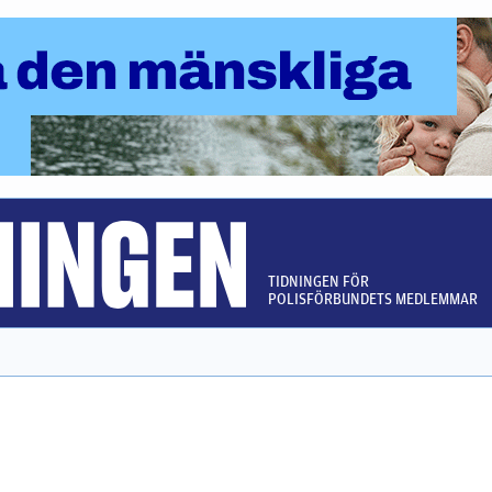
TIDNINGEN FÖR
POLISFÖRBUNDETS MEDLEMMAR