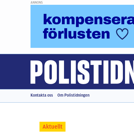
ANNONS
Kontakta oss
Om Polistidningen
Aktuellt