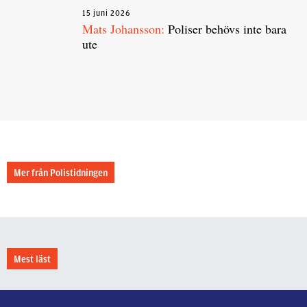
15 juni 2026
Mats Johansson:
Poliser behövs inte bara
ute
Mer från Polistidningen
Mest läst