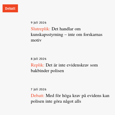
Debatt
9 juli 2026
Slutreplik:
Det handlar om
kunskapsstyrning – inte om forskarnas
motiv
8 juli 2026
Replik:
Det är inte evidenskrav som
bakbinder polisen
7 juli 2026
Debatt:
Med för höga krav på evidens kan
polisen inte göra något alls