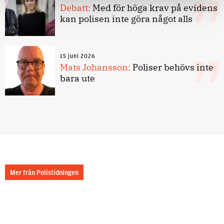
Debatt:
Med för höga krav på evidens
kan polisen inte göra något alls
15 juni 2026
Mats Johansson:
Poliser behövs inte
bara ute
Mer från Polistidningen