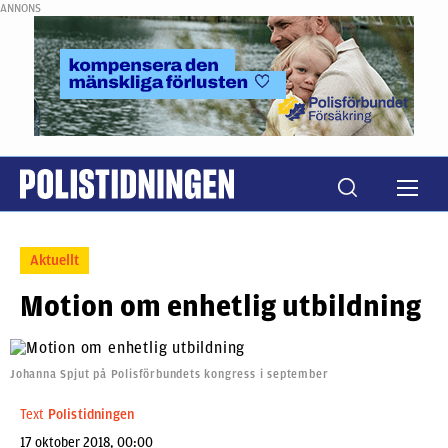
ANNONS
Aktuellt
Motion om enhetlig utbildning
Johanna Spjut på Polisförbundets kongress i september
Text
Polistidningen
17 oktober 2018, 00:00