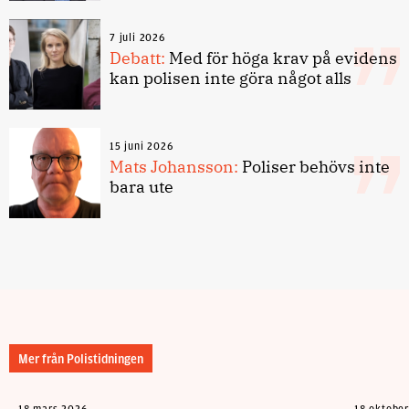
7 juli 2026
Debatt:
Med för höga krav på evidens
kan polisen inte göra något alls
15 juni 2026
Mats Johansson:
Poliser behövs inte
bara ute
Mer från Polistidningen