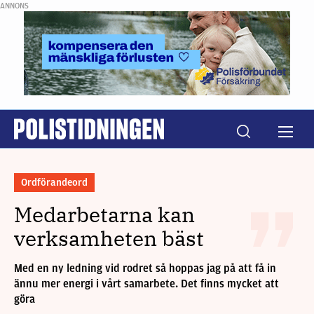
ANNONS
Ordförandeord
Medarbetarna kan
verksamheten bäst
Med en ny ledning vid rodret så hoppas jag på att få in
ännu mer energi i vårt samarbete. Det finns mycket att
göra